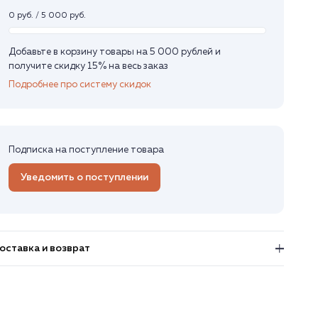
0 руб. / 5 000 руб.
Добавьте в корзину товары на 5 000 рублей и
получите скидку 15% на весь заказ
Подробнее про систему скидок
Подписка на поступление товара
Уведомить о поступлении
оставка и возврат