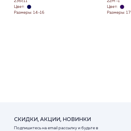
236с11
22М -1
Цвет:
Цвет:
Размеры: 14-16
Размеры: 1
СКИДКИ, АКЦИИ, НОВИНКИ
Подпишитесь на email рассылку и будьте в