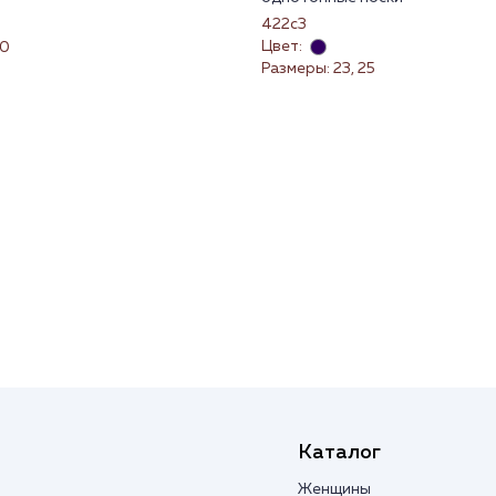
422с3
Цвет:
70
Размеры: 23, 25
Каталог
Женщины