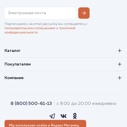
Подписываясь на email рассылку вы соглашаетесь с
пользовательским соглашением
и
политикой
конфиденциальности
.
Каталог
Покупателям
Компания
8 (800) 500-61-13
с 8:00 до 20:00 ежедневно
Мы используем cookie и Яндекс Метрику,