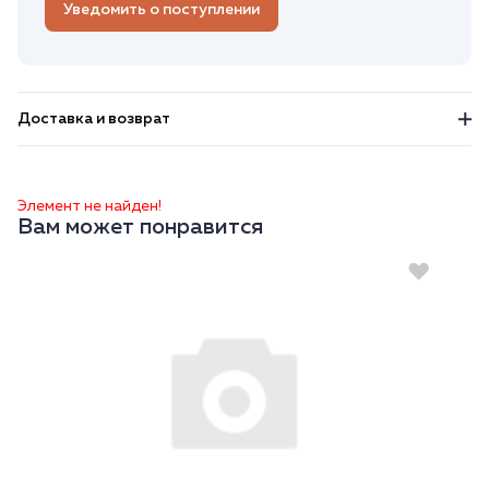
Уведомить о поступлении
Доставка и возврат
Элемент не найден!
Вам может понравится