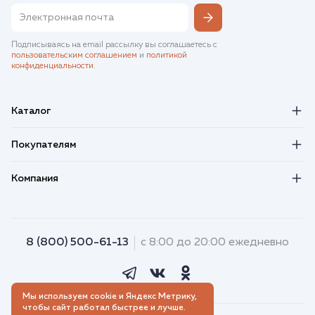
Подписываясь на email рассылку вы соглашаетесь с
пользовательским соглашением
и
политикой
конфиденциальности
.
Каталог
Покупателям
Компания
8 (800) 500-61-13
с 8:00 до 20:00 ежедневно
Мы используем cookie и Яндекс Метрику,
чтобы сайт работал быстрее и лучше.