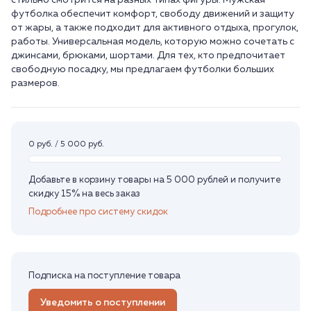
стильно смотрится на разных типах фигуры. Мужская
футболка обеспечит комфорт, свободу движений и защиту
от жары, а также подходит для активного отдыха, прогулок,
работы. Универсальная модель, которую можно сочетать с
джинсами, брюками, шортами. Для тех, кто предпочитает
свободную посадку, мы предлагаем футболки больших
размеров.
0 руб. / 5 000 руб.
Добавьте в корзину товары на 5 000 рублей и получите
скидку 15% на весь заказ
Подробнее про систему скидок
Подписка на поступление товара
Уведомить о поступлении