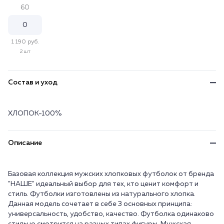
60
1 190 руб.
2 шт
Состав и уход
ХЛОПОК-100%
Описание
Базовая коллекция мужских хлопковых футболок от бренда
"НАШЕ" идеальный выбор для тех, кто ценит комфорт и
стиль. Футболки изготовлены из натурального хлопка.
Данная модель сочетает в себе 3 основных принципа:
универсальность, удобство, качество. Футболка одинаково