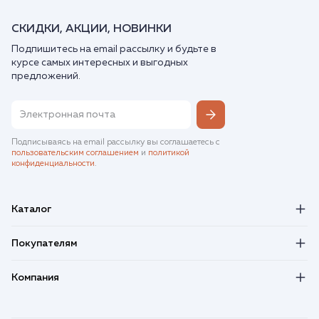
СКИДКИ, АКЦИИ, НОВИНКИ
Подпишитесь на email рассылку и будьте в
курсе самых интересных и выгодных
предложений.
Подписываясь на email рассылку вы соглашаетесь с
пользовательским соглашением
и
политикой
конфиденциальности
.
Каталог
Покупателям
Компания