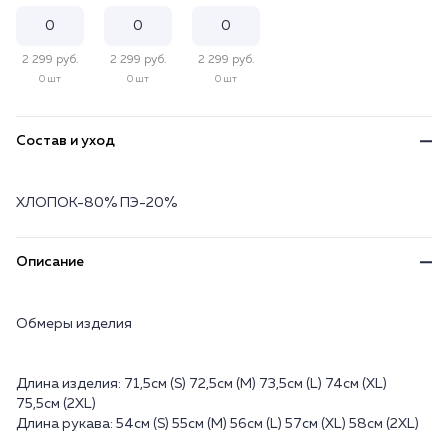
2 299 руб.
2 299 руб.
2 299 руб.
0 шт
0 шт
0 шт
Состав и уход
ХЛОПОК-80% ПЭ-20%
Описание
Обмеры изделия
Длина изделия: 71,5см (S) 72,5см (M) 73,5см (L) 74см (XL)
75,5см (2XL)
Длина рукава: 54см (S) 55см (M) 56см (L) 57см (XL) 58см (2XL)