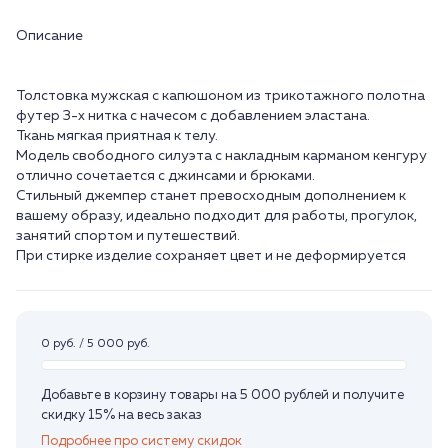
Описание
Толстовка мужская с капюшоном из трикотажного полотна
футер 3-х нитка с начесом с добавлением эластана.
Ткань мягкая приятная к телу.
Модель свободного силуэта с накладным карманом кенгуру
отлично сочетается с джинсами и брюками.
Стильный джемпер станет превосходным дополнением к
вашему образу, идеально подходит для работы, прогулок,
занятий спортом и путешествий.
При стирке изделие сохраняет цвет и не деформируется
0 руб. / 5 000 руб.
Добавьте в корзину товары на 5 000 рублей и получите
скидку 15% на весь заказ
Подробнее про систему скидок