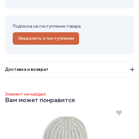
Подписка на поступление товара
Уведомить о поступлении
Доставка и возврат
Элемент не найден!
Вам может понравится