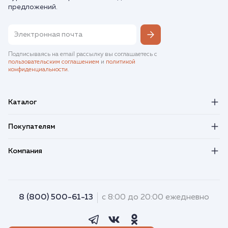
предложений.
Подписываясь на email рассылку вы соглашаетесь с
пользовательским соглашением
и
политикой
конфиденциальности
.
Каталог
Покупателям
Компания
8 (800) 500-61-13
с 8:00 до 20:00 ежедневно