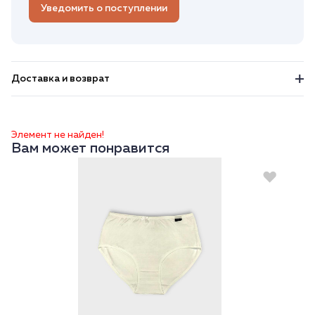
Уведомить о поступлении
Доставка и возврат
Элемент не найден!
Вам может понравится