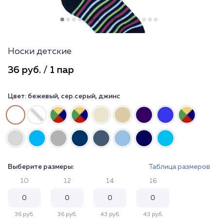
Носки детские
36 руб. / 1 пар
Цвет:
бежевый, сер.серый, джинс
Выберите размеры:
Таблица размеров
10
12
14
16
36 руб.
36 руб.
43 руб.
43 руб.