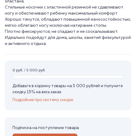
эластана.
Стильные носочки с эластичной резинкой не сдавливают
ногу и обеспечивают ребенку максимальный комфорт.
Хорошо тянутся, обладают повышенной износостойкостью,
мягко облегают ногу исключая натирание стопы.
Плотно фиксируются, не спадают и не соскальзывают.
Идеально подойдут для дома, школы, занятий физкультурой
0 руб. / 5 000 руб.
Добавьте в корзину товары на 5 000 рублей и получите
скидку 15% на весь заказ
Подробнее про систему скидок
Подписка на поступление товара