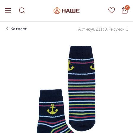
0
Каталог
Артикул: 211с3. Рисунок: 1