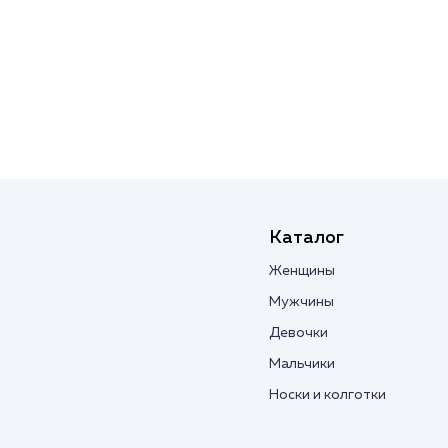
Каталог
Женщины
Мужчины
Девочки
Мальчики
Носки и колготки