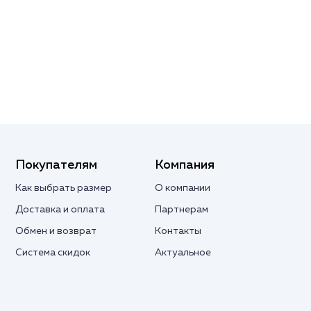
Покупателям
Компания
Как выбрать размер
О компании
Доставка и оплата
Партнерам
Обмен и возврат
Контакты
Система скидок
Актуальное