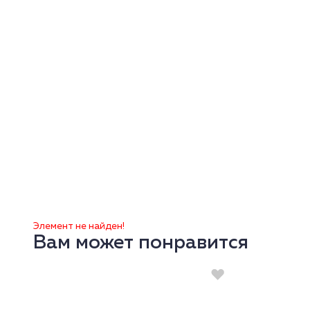
Элемент не найден!
Вам может понравится