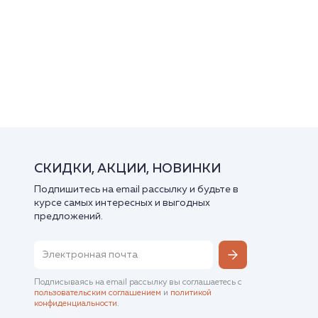
СКИДКИ, АКЦИИ, НОВИНКИ
Подпишитесь на email рассылку и будьте в
курсе самых интересных и выгодных
предложений.
Подписываясь на email рассылку вы соглашаетесь с
пользовательским соглашением
и
политикой
конфиденциальности
.