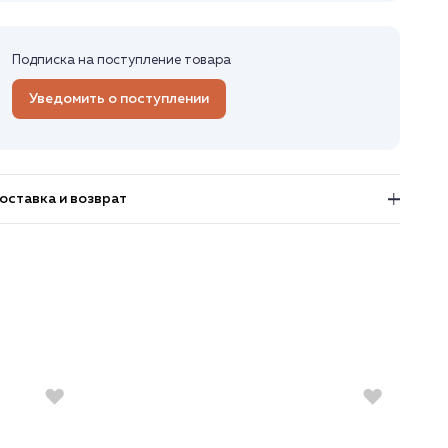
Подписка на поступление товара
Уведомить о поступлении
оставка и возврат