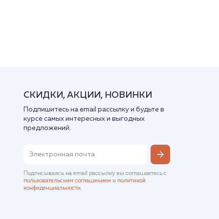
СКИДКИ, АКЦИИ, НОВИНКИ
Подпишитесь на email рассылку и будьте в
курсе самых интересных и выгодных
предложений.
Подписываясь на email рассылку вы соглашаетесь с
пользовательским соглашением
и
политикой
конфиденциальности
.