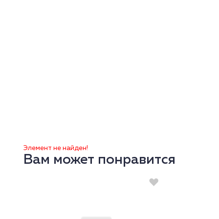
Элемент не найден!
Вам может понравится