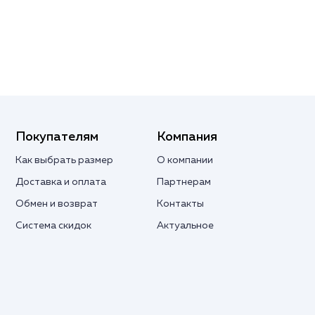
Покупателям
Компания
Как выбрать размер
О компании
Доставка и оплата
Партнерам
Обмен и возврат
Контакты
Система скидок
Актуальное