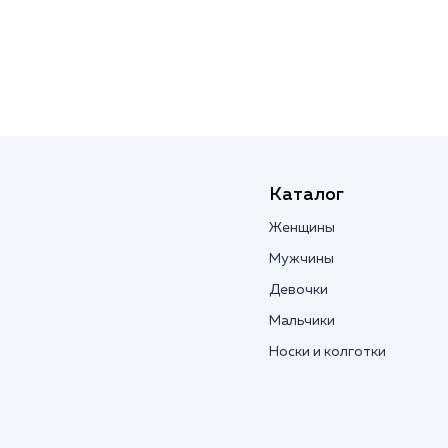
Каталог
Женщины
Мужчины
Девочки
Мальчики
Носки и колготки