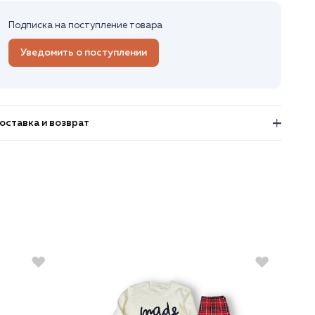
Подписка на поступление товара
Уведомить о поступлении
оставка и возврат