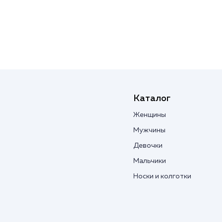
Каталог
Женщины
Мужчины
Девочки
Мальчики
Носки и колготки