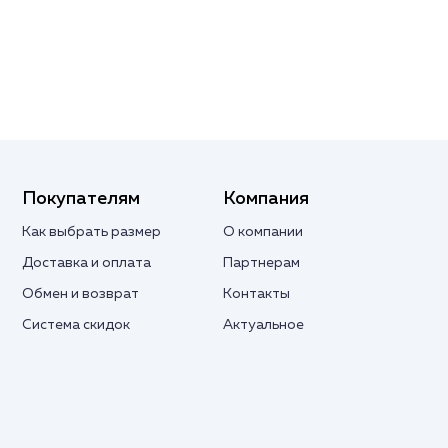
Покупателям
Компания
Как выбрать размер
О компании
Доставка и оплата
Партнерам
Обмен и возврат
Контакты
Система скидок
Актуальное