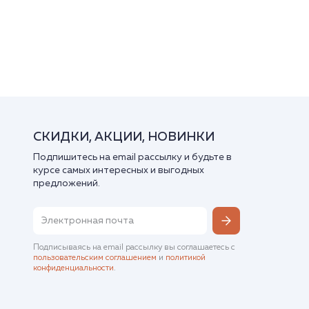
СКИДКИ, АКЦИИ, НОВИНКИ
Подпишитесь на email рассылку и будьте в
курсе самых интересных и выгодных
предложений.
Подписываясь на email рассылку вы соглашаетесь с
пользовательским соглашением
и
политикой
конфиденциальности
.