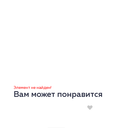
Элемент не найден!
Вам может понравится