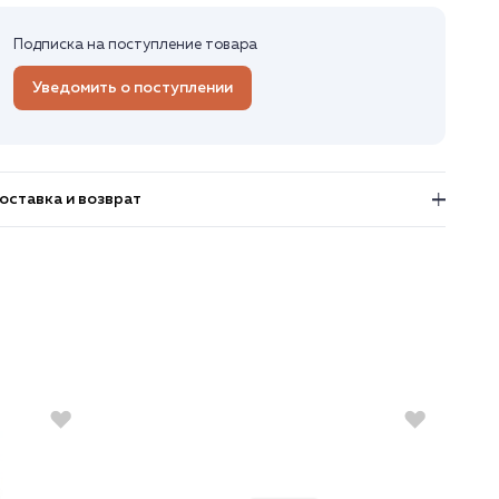
Подписка на поступление товара
Уведомить о поступлении
оставка и возврат