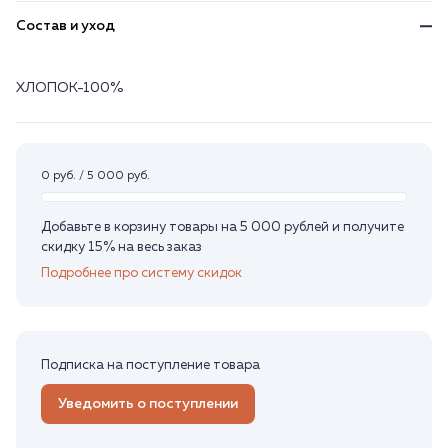
Состав и уход
ХЛОПОК-100%
0 руб. / 5 000 руб.
Добавьте в корзину товары на 5 000 рублей и получите
скидку 15% на весь заказ
Подробнее про систему скидок
Подписка на поступление товара
Уведомить о поступлении