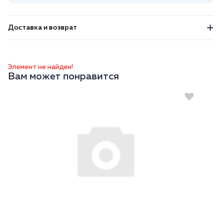
Доставка и возврат
Элемент не найден!
Вам может понравится