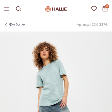
0
Футболки
Артикул: 22К-3376.