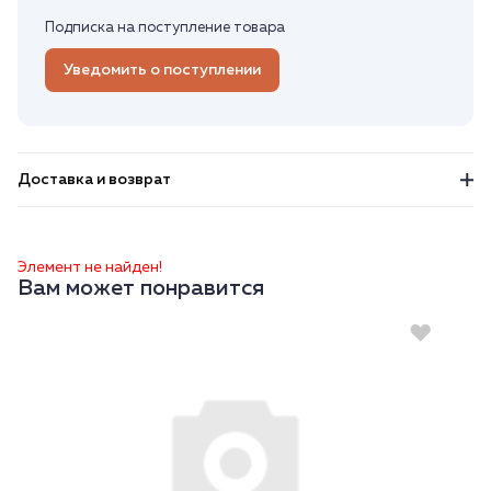
Подписка на поступление товара
Уведомить о поступлении
Доставка и возврат
Элемент не найден!
Вам может понравится