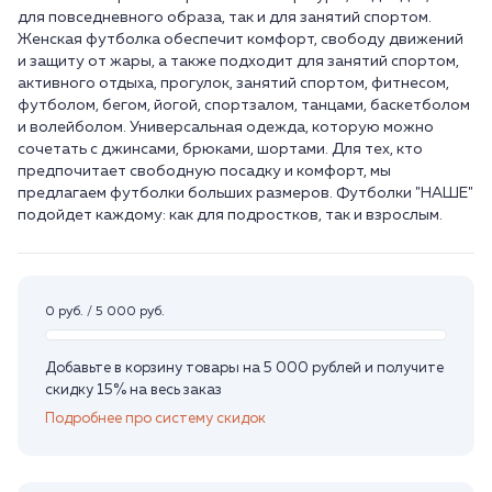
для повседневного образа, так и для занятий спортом.
Женская футболка обеспечит комфорт, свободу движений
и защиту от жары, а также подходит для занятий спортом,
активного отдыха, прогулок, занятий спортом, фитнесом,
футболом, бегом, йогой, спортзалом, танцами, баскетболом
и волейболом. Универсальная одежда, которую можно
сочетать с джинсами, брюками, шортами. Для тех, кто
предпочитает свободную посадку и комфорт, мы
предлагаем футболки больших размеров. Футболки "НАШЕ"
0 руб. / 5 000 руб.
Добавьте в корзину товары на 5 000 рублей и получите
скидку 15% на весь заказ
Подробнее про систему скидок