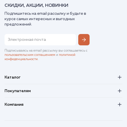
СКИДКИ, АКЦИИ, НОВИНКИ
Подпишитесь на email рассылку и будьте в
курсе самых интересных и выгодных
предложений.
Подписываясь на email рассылку вы соглашаетесь с
пользовательским соглашением
и
политикой
конфиденциальности
.
Каталог
Покупателям
Компания