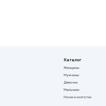
Каталог
Женщины
Мужчины
Девочки
Мальчики
Носки и колготки