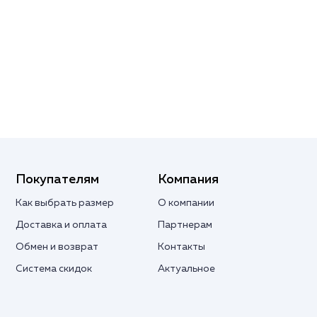
Покупателям
Компания
Как выбрать размер
О компании
Доставка и оплата
Партнерам
Обмен и возврат
Контакты
Система скидок
Актуальное