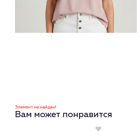
Элемент не найден!
Вам может понравится