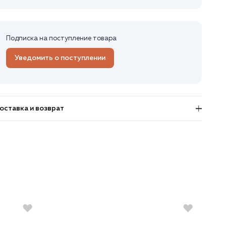
Подписка на поступление товара
Уведомить о поступлении
оставка и возврат