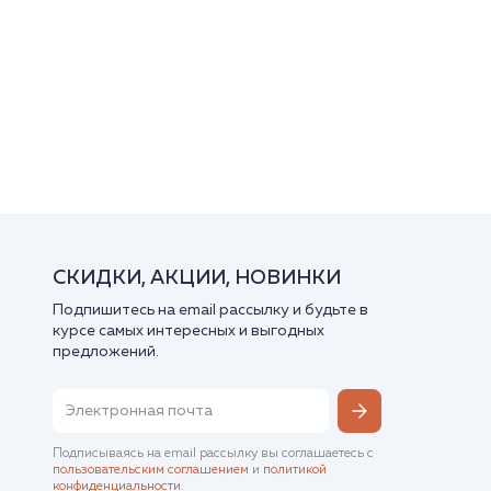
СКИДКИ, АКЦИИ, НОВИНКИ
Подпишитесь на email рассылку и будьте в
курсе самых интересных и выгодных
предложений.
Подписываясь на email рассылку вы соглашаетесь с
пользовательским соглашением
и
политикой
конфиденциальности
.