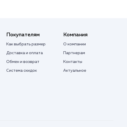
Покупателям
Компания
Как выбрать размер
О компании
Доставка и оплата
Партнерам
Обмен и возврат
Контакты
Система скидок
Актуальное