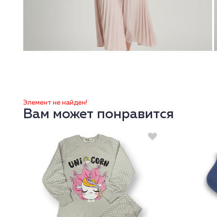
Элемент не найден!
Вам может понравится