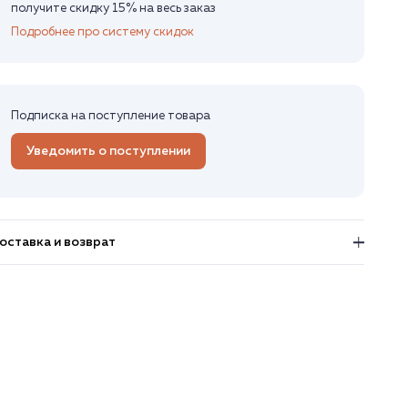
получите скидку 15% на весь заказ
Подробнее про систему скидок
Подписка на поступление товара
Уведомить о поступлении
оставка и возврат