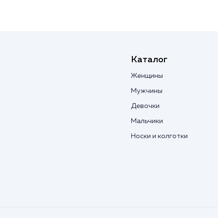
Каталог
Женщины
Мужчины
Девочки
Мальчики
Носки и колготки