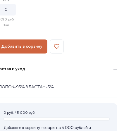
 690 руб.
3 шт
Добавить в корзину
остав и уход
ЛОПОК-95% ЭЛАСТАН-5%
0 руб. / 5 000 руб.
Добавьте в корзину товары на 5 000 рублей и