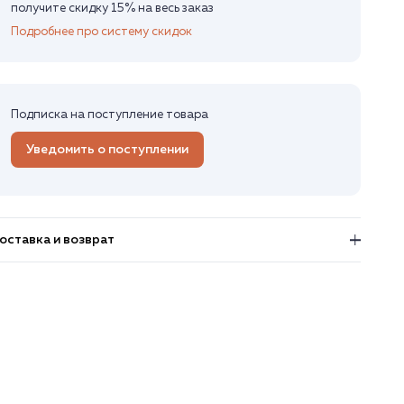
получите скидку 15% на весь заказ
Подробнее про систему скидок
Подписка на поступление товара
Уведомить о поступлении
оставка и возврат