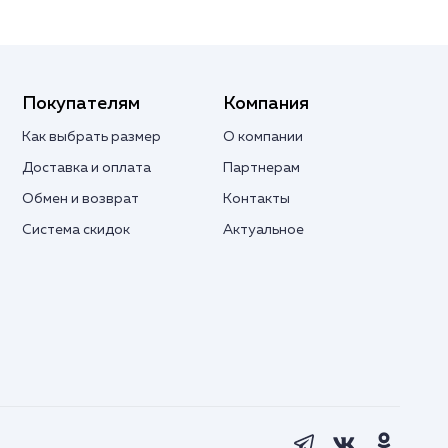
Покупателям
Компания
Как выбрать размер
О компании
Доставка и оплата
Партнерам
Обмен и возврат
Контакты
Система скидок
Актуальное