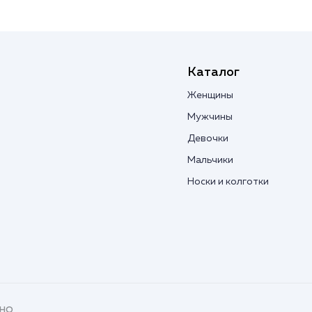
Каталог
Женщины
Мужчины
Девочки
Мальчики
Носки и колготки
вно