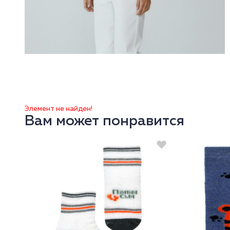
Элемент не найден!
Вам может понравится