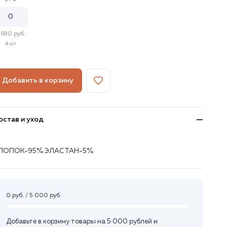
 690 руб.
4 шт
Добавить в корзину
остав и уход
ЛОПОК-95% ЭЛАСТАН-5%
0 руб. / 5 000 руб.
Добавьте в корзину товары на 5 000 рублей и