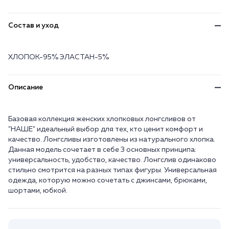
Состав и уход
ХЛОПОК-95% ЭЛАСТАН-5%
Описание
Базовая коллекция женских хлопковых лонгсливов от
"НАШЕ" идеальный выбор для тех, кто ценит комфорт и
качество. Лонгсливы изготовлены из натурального хлопка.
Данная модель сочетает в себе 3 основных принципа:
универсальность, удобство, качество. Лонгслив одинаково
стильно смотрится на разных типах фигуры. Универсальная
одежда, которую можно сочетать с джинсами, брюками,
шортами, юбкой.