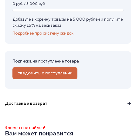
0 руб. / 5 000 руб.
Добавьте в корзину товары на 5 000 рублей и получите
скидку 15% на весь заказ
Подробнее про систему скидок
Подписка на поступление товара
Уведомить о поступлении
Доставка и возврат
Элемент не найден!
Вам может понравится