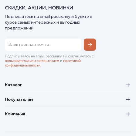
СКИДКИ, АКЦИИ, НОВИНКИ
Подпишитесь на email рассылку и будьте в
курсе самых интересных и выгодных
предложений.
Подписываясь на email рассылку вы соглашаетесь с
пользовательским соглашением
и
политикой
конфиденциальности
.
Каталог
Покупателям
Компания