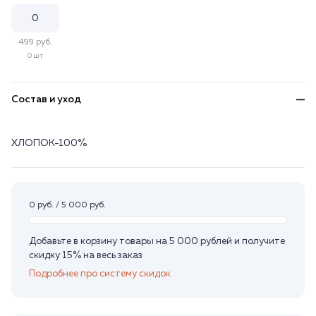
499 руб.
0 шт
Состав и уход
ХЛОПОК-100%
0 руб. / 5 000 руб.
Добавьте в корзину товары на 5 000 рублей и получите
скидку 15% на весь заказ
Подробнее про систему скидок