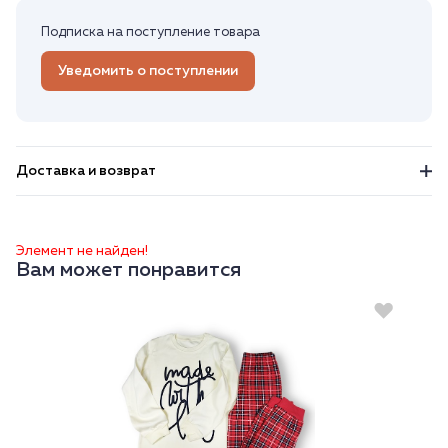
Подписка на поступление товара
Уведомить о поступлении
Доставка и возврат
Элемент не найден!
Вам может понравится