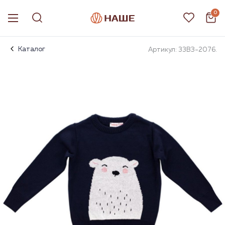
0
Каталог
Артикул: 33ВЗ-2076.