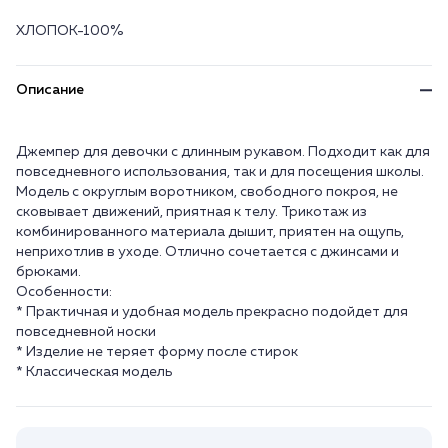
ХЛОПОК-100%
Описание
Джемпер для девочки с длинным рукавом. Подходит как для
повседневного использования, так и для посещения школы.
Модель с округлым воротником, свободного покроя, не
сковывает движений, приятная к телу. Трикотаж из
комбинированного материала дышит, приятен на ощупь,
неприхотлив в уходе. Отлично сочетается с джинсами и
брюками.
Особенности:
* Практичная и удобная модель прекрасно подойдет для
повседневной носки
* Изделие не теряет форму после стирок
* Классическая модель