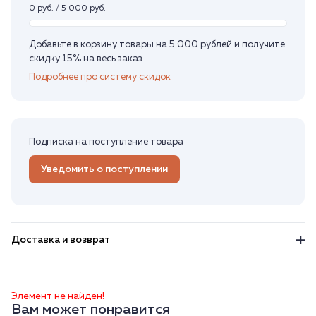
0 руб. / 5 000 руб.
Добавьте в корзину товары на 5 000 рублей и получите
скидку 15% на весь заказ
Подробнее про систему скидок
Подписка на поступление товара
Уведомить о поступлении
Доставка и возврат
Элемент не найден!
Вам может понравится