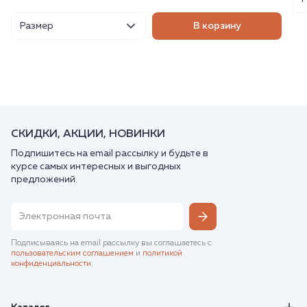
Размер
В корзину
СКИДКИ, АКЦИИ, НОВИНКИ
Подпишитесь на email рассылку и будьте в
курсе самых интересных и выгодных
предложений.
Подписываясь на email рассылку вы соглашаетесь с
пользовательским соглашением
и
политикой
конфиденциальности
.