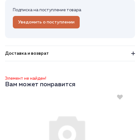
Подписка на поступление товара
Уведомить о поступлении
Доставка и возврат
Элемент не найден!
Вам может понравится