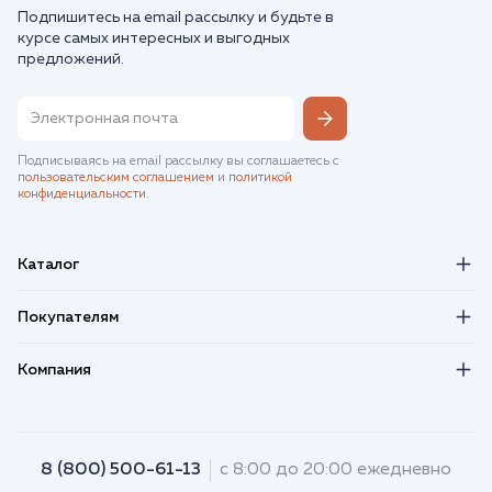
Подпишитесь на email рассылку и будьте в
курсе самых интересных и выгодных
предложений.
Подписываясь на email рассылку вы соглашаетесь с
пользовательским соглашением
и
политикой
конфиденциальности
.
Каталог
Покупателям
Компания
8 (800) 500-61-13
с 8:00 до 20:00 ежедневно