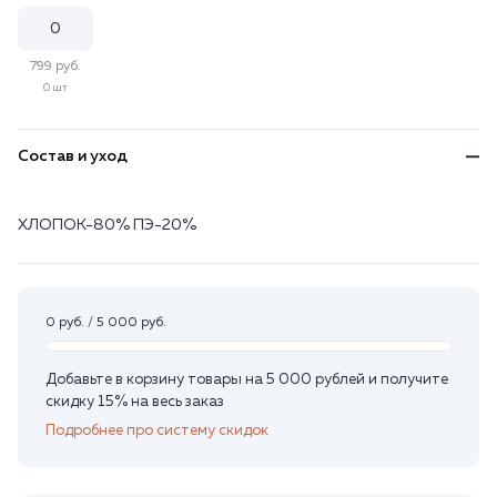
799 руб.
0 шт
Состав и уход
ХЛОПОК-80% ПЭ-20%
0 руб. / 5 000 руб.
Добавьте в корзину товары на 5 000 рублей и получите
скидку 15% на весь заказ
Подробнее про систему скидок