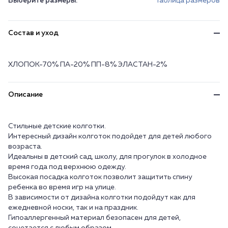
Выберите размеры:
Таблица размеров
Состав и уход
ХЛОПОК-70% ПА-20% ПП-8% ЭЛАСТАН-2%
Описание
Стильные детские колготки.
Интересный дизайн колготок подойдет для детей любого
возраста.
Идеальны в детский сад, школу, для прогулок в холодное
время года под верхнюю одежду.
Высокая посадка колготок позволит защитить спину
ребенка во время игр на улице.
В зависимости от дизайна колготки подойдут как для
ежедневной носки, так и на праздник.
Гипоаллергенный материал безопасен для детей,