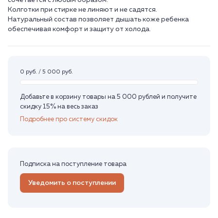
сочетается с любым образом.
Колготки при стирке не линяют и не садятся.
Натуральный состав позволяет дышать коже ребенка
0 руб. / 5 000 руб.
Добавьте в корзину товары на 5 000 рублей и получите
скидку 15% на весь заказ
Подробнее про систему скидок
Подписка на поступление товара
Уведомить о поступлении