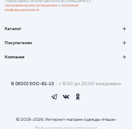
Подписываясь на email рассылку вы соглашаетесь с
пользовательским соглашением
и
политикой
конфиденциальности
.
Каталог
Покупателям
Компания
8 (800) 500-61-13
с 8:00 до 20:00 ежедневно
© 2018–2026. Интернет-магазин одежды «Наше»
Пользовательское соглашение