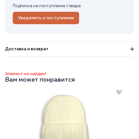
Подписка на поступление товара
Уведомить о поступлении
Доставка и возврат
Элемент не найден!
Вам может понравится