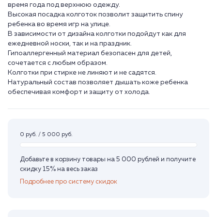
время года под верхнюю одежду.
Высокая посадка колготок позволит защитить спину
ребенка во время игр на улице.
В зависимости от дизайна колготки подойдут как для
ежедневной носки, так и на праздник.
Гипоаллергенный материал безопасен для детей,
сочетается с любым образом.
Колготки при стирке не линяют и не садятся.
Натуральный состав позволяет дышать коже ребенка
0 руб. / 5 000 руб.
Добавьте в корзину товары на 5 000 рублей и получите
скидку 15% на весь заказ
Подробнее про систему скидок