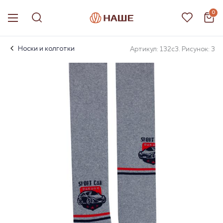
0
Носки и колготки
Артикул: 132с3. Рисунок: 3