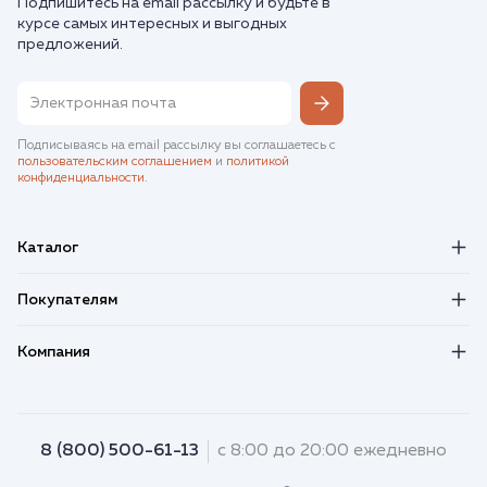
Подпишитесь на email рассылку и будьте в
курсе самых интересных и выгодных
предложений.
Подписываясь на email рассылку вы соглашаетесь с
пользовательским соглашением
и
политикой
конфиденциальности
.
Каталог
Покупателям
Компания
8 (800) 500-61-13
с 8:00 до 20:00 ежедневно