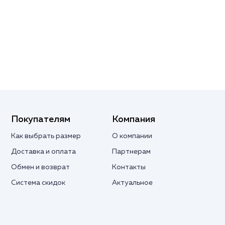
Покупателям
Компания
Как выбрать размер
О компании
Доставка и оплата
Партнерам
Обмен и возврат
Контакты
Система скидок
Актуальное