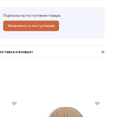
Подписка на поступление товара
Уведомить о поступлении
оставка и возврат