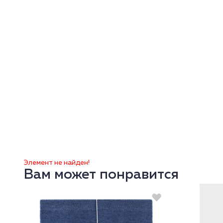
Элемент не найден!
Вам может понравится