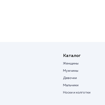
Каталог
Женщины
Мужчины
Девочки
Мальчики
Носки и колготки