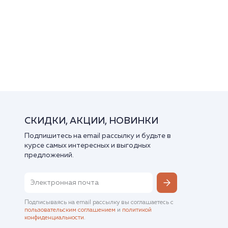
СКИДКИ, АКЦИИ, НОВИНКИ
Подпишитесь на email рассылку и будьте в
курсе самых интересных и выгодных
предложений.
Подписываясь на email рассылку вы соглашаетесь с
пользовательским соглашением
и
политикой
конфиденциальности
.