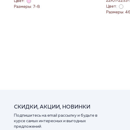
22КЛ-2253-
Цвет:
Цвет:
Размеры: 7-8
Размеры: 46 
СКИДКИ, АКЦИИ, НОВИНКИ
Подпишитесь на email рассылку и будьте в
курсе самых интересных и выгодных
предложений.