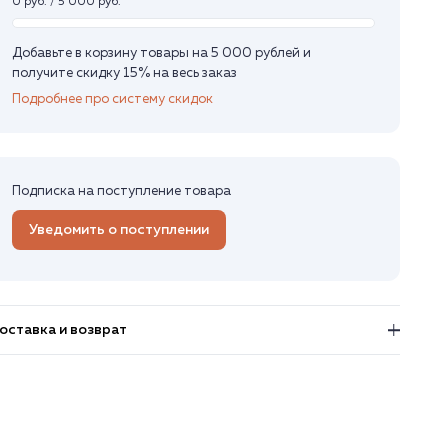
0 руб. / 5 000 руб.
Добавьте в корзину товары на 5 000 рублей и
получите скидку 15% на весь заказ
Подробнее про систему скидок
Подписка на поступление товара
Уведомить о поступлении
оставка и возврат