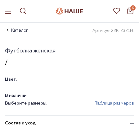
0
Каталог
Артикул: 22К-2321Н.
Футболка женская
/
Цвет:
В наличии:
Выберите размеры:
Таблица размеров
Состав и уход