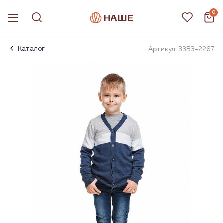
0
Каталог
Артикул: 33ВЗ-2267.