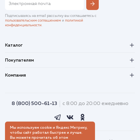
Подписываясь на email рассылку вы соглашаетесь с
пользовательским соглашением
и
политикой
конфиденциальности
.
Каталог
Покупателям
Компания
8 (800) 500-61-13
с 8:00 до 20:00 ежедневно
Мы используем cookie и Яндекс Метрику,
чтобы сайт работал быстрее и лучше.
Вы можете прочитать об этом