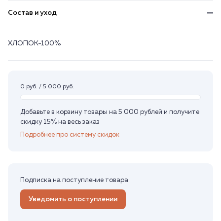
Состав и уход
ХЛОПОК-100%
0 руб. / 5 000 руб.
Добавьте в корзину товары на 5 000 рублей и получите
скидку 15% на весь заказ
Подробнее про систему скидок
Подписка на поступление товара
Уведомить о поступлении