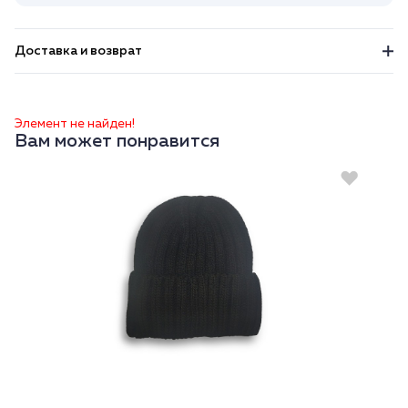
Доставка и возврат
Элемент не найден!
Вам может понравится