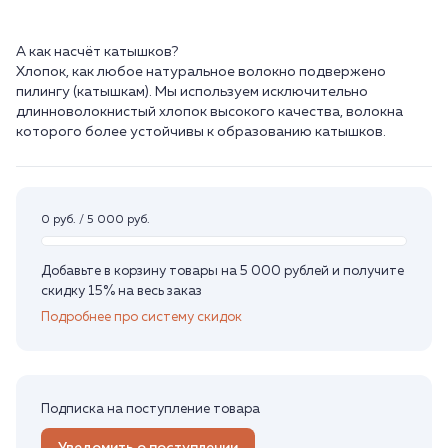
А как насчёт катышков?
Хлопок, как любое натуральное волокно подвержено
пилингу (катышкам). Мы используем исключительно
длинноволокнистый хлопок высокого качества, волокна
0 руб. / 5 000 руб.
Добавьте в корзину товары на 5 000 рублей и получите
скидку 15% на весь заказ
Подробнее про систему скидок
Подписка на поступление товара