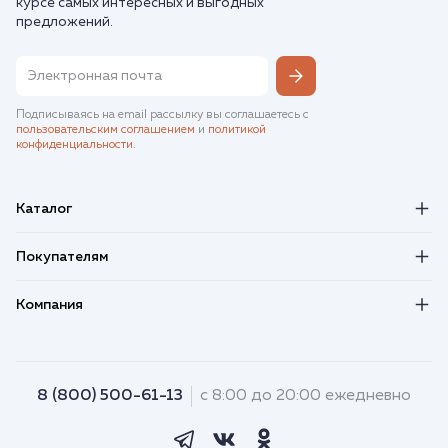
курсе самых интересных и выгодных
предложений.
Подписываясь на email рассылку вы соглашаетесь с
пользовательским соглашением
и
политикой
конфиденциальности
.
Каталог
Покупателям
Компания
8 (800) 500-61-13
с 8:00 до 20:00 ежедневно