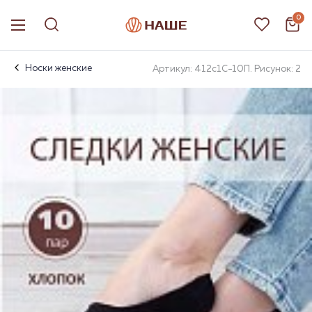
0
Носки женские
Артикул: 412с1С-10П. Рисунок: 2