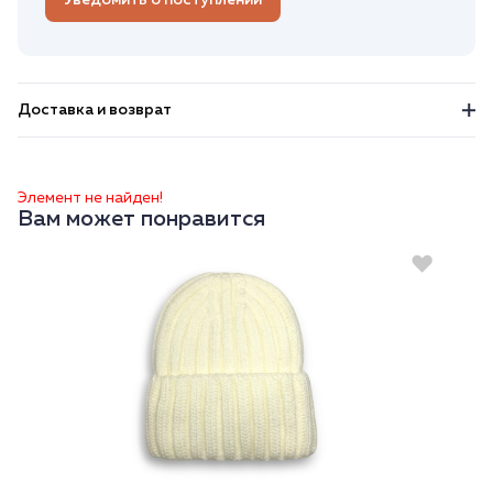
Уведомить о поступлении
Доставка и возврат
Элемент не найден!
Вам может понравится