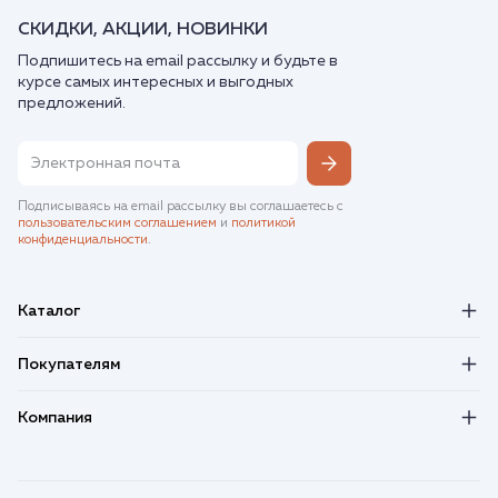
СКИДКИ, АКЦИИ, НОВИНКИ
Подпишитесь на email рассылку и будьте в
курсе самых интересных и выгодных
предложений.
Подписываясь на email рассылку вы соглашаетесь с
пользовательским соглашением
и
политикой
конфиденциальности
.
Каталог
Покупателям
Компания