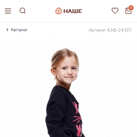
0
Каталог
Артикул: 43Ф-2431П.