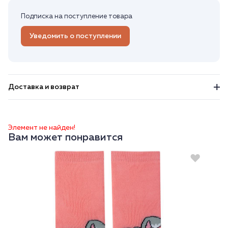
Подписка на поступление товара
Уведомить о поступлении
Доставка и возврат
Элемент не найден!
Вам может понравится