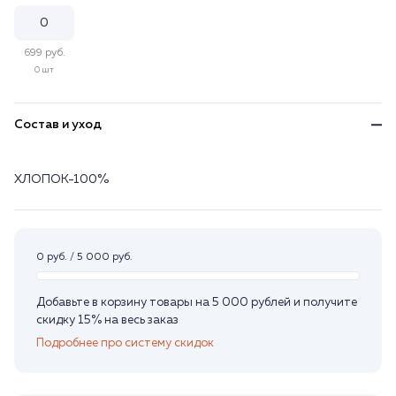
699 руб.
0 шт
Состав и уход
ХЛОПОК-100%
0 руб. / 5 000 руб.
Добавьте в корзину товары на 5 000 рублей и получите
скидку 15% на весь заказ
Подробнее про систему скидок