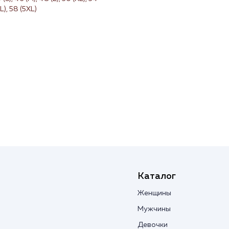
L), 58 (5XL)
Каталог
Женщины
Мужчины
Девочки