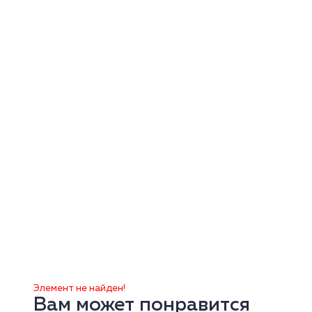
Элемент не найден!
Вам может понравится