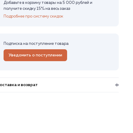
Добавьте в корзину товары на 5 000 рублей и
получите скидку 15% на весь заказ
Подробнее про систему скидок
Подписка на поступление товара
Уведомить о поступлении
оставка и возврат