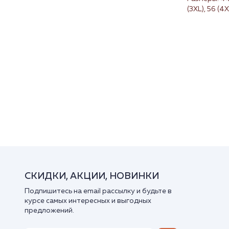
(3XL), 56 (4X
СКИДКИ, АКЦИИ, НОВИНКИ
Подпишитесь на email рассылку и будьте в
курсе самых интересных и выгодных
предложений.