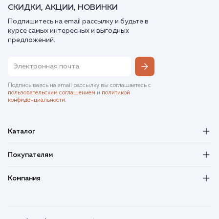
СКИДКИ, АКЦИИ, НОВИНКИ
Подпишитесь на email рассылку и будьте в
курсе самых интересных и выгодных
предложений.
Подписываясь на email рассылку вы соглашаетесь с
пользовательским соглашением
и
политикой
конфиденциальности
.
Каталог
Покупателям
Компания