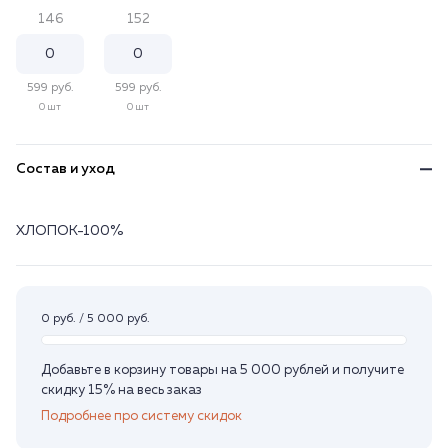
146
152
599 руб.
599 руб.
0 шт
0 шт
Состав и уход
ХЛОПОК-100%
0 руб. / 5 000 руб.
Добавьте в корзину товары на 5 000 рублей и получите
скидку 15% на весь заказ
Подробнее про систему скидок