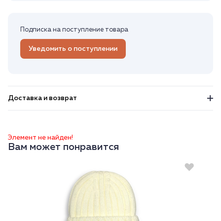
Подписка на поступление товара
Уведомить о поступлении
Доставка и возврат
Элемент не найден!
Вам может понравится