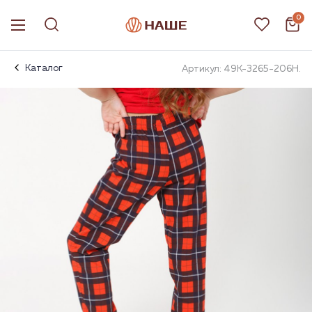
0
Каталог
Артикул: 49К-3265-206Н.