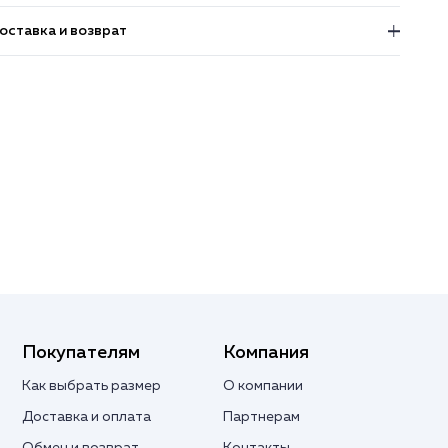
оставка и возврат
Покупателям
Компания
Как выбрать размер
О компании
Доставка и оплата
Партнерам