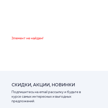
Элемент не найден!
СКИДКИ, АКЦИИ, НОВИНКИ
Подпишитесь на email рассылку и будьте в
курсе самых интересных и выгодных
предложений.