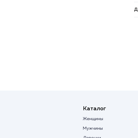
Д
Каталог
Женщины
Мужчины