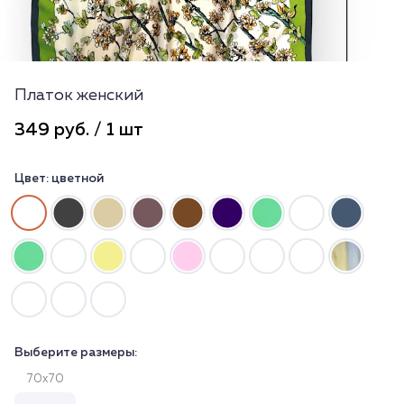
Платок женский
349 руб. / 1 шт
Цвет:
цветной
Выберите размеры:
70х70