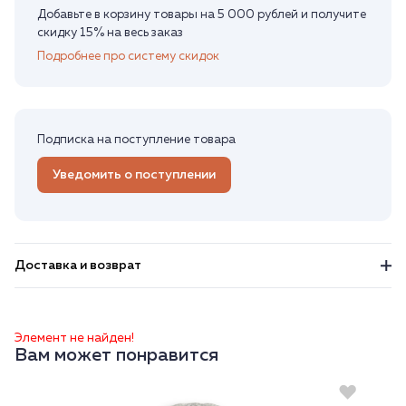
Добавьте в корзину товары на 5 000 рублей и получите
скидку 15% на весь заказ
Подробнее про систему скидок
Подписка на поступление товара
Уведомить о поступлении
Доставка и возврат
Элемент не найден!
Вам может понравится