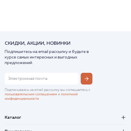
СКИДКИ, АКЦИИ, НОВИНКИ
Подпишитесь на email рассылку и будьте в
курсе самых интересных и выгодных
предложений.
Подписываясь на email рассылку вы соглашаетесь с
пользовательским соглашением
и
политикой
конфиденциальности
.
Каталог