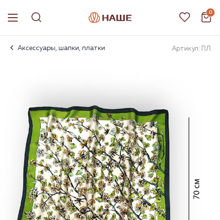
0
Аксессуары, шапки, платки
Артикул: ПЛ.