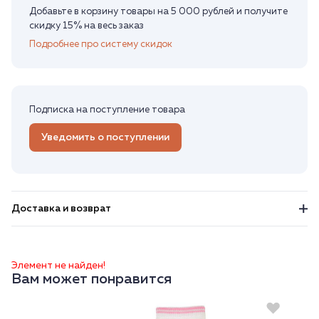
Добавьте в корзину товары на 5 000 рублей и получите
скидку 15% на весь заказ
Подробнее про систему скидок
Подписка на поступление товара
Уведомить о поступлении
Доставка и возврат
Элемент не найден!
Вам может понравится