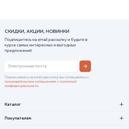
СКИДКИ, АКЦИИ, НОВИНКИ
Подпишитесь на email рассылку и будьте в
курсе самых интересных и выгодных
предложений.
Подписываясь на email рассылку вы соглашаетесь с
пользовательским соглашением
и
политикой
конфиденциальности
.
Каталог
Покупателям