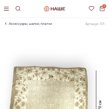
0
Аксессуары, шапки, платки
Артикул: ПЛ.