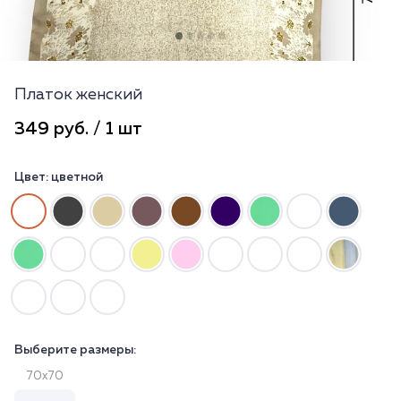
Платок женский
349 руб. / 1 шт
Цвет:
цветной
Выберите размеры:
70х70