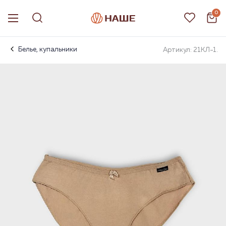
0
Белье, купальники
Артикул: 21КЛ-1.