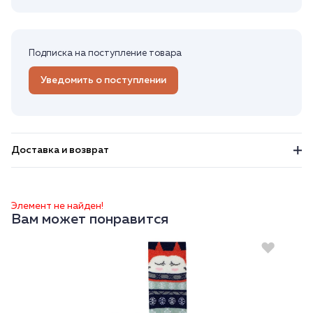
Подписка на поступление товара
Уведомить о поступлении
Доставка и возврат
Элемент не найден!
Вам может понравится