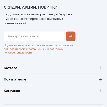
СКИДКИ, АКЦИИ, НОВИНКИ
Подпишитесь на email рассылку и будьте в
курсе самых интересных и выгодных
предложений.
Подписываясь на email рассылку вы соглашаетесь с
пользовательским соглашением
и
политикой
конфиденциальности
.
Каталог
Покупателям
Компания