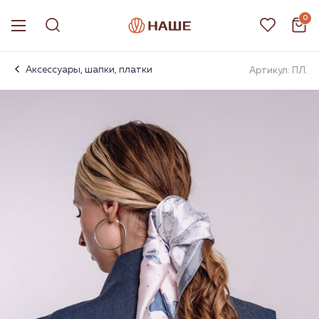
0
Аксессуары, шапки, платки
Артикул: ПЛ.