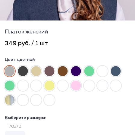
Платок женский
349 руб. / 1 шт
Цвет:
цветной
Выберите размеры:
70х70