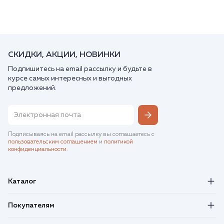
СКИДКИ, АКЦИИ, НОВИНКИ
Подпишитесь на email рассылку и будьте в
курсе самых интересных и выгодных
предложений.
Подписываясь на email рассылку вы соглашаетесь с
пользовательским соглашением
и
политикой
конфиденциальности
.
Каталог
Покупателям