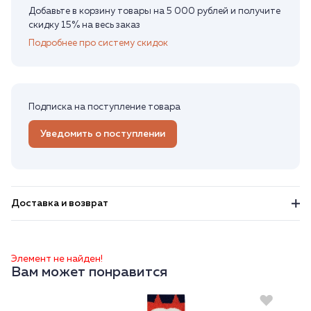
Добавьте в корзину товары на 5 000 рублей и получите
скидку 15% на весь заказ
Подробнее про систему скидок
Подписка на поступление товара
Уведомить о поступлении
Доставка и возврат
Элемент не найден!
Вам может понравится